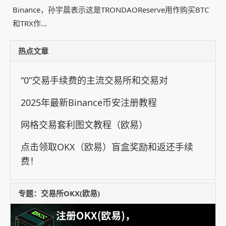
Binance，孙宇晨表示这是TRONDAOReserve用作购买BTC
和TRX作...
热点文章
“0”交易手续费的主流交易所和交易对
2025年最新Binance币安注册教程
网格交易套利图文教程（欧易）
点击领取OKX（欧易）盲盒奖励和返还手续
费！
专题：交易所OKX(欧易)