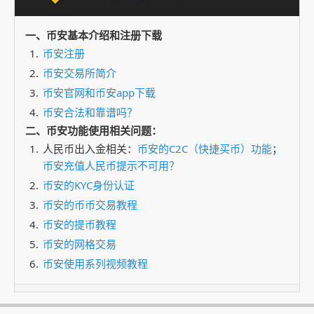
一、币安基本介绍和注册下载
币安注册
币安交易所简介
币安官网和币安app下载
币安合法和靠谱吗？
二、币安功能使用相关问题：
人民币出入金相关：
币安的C2C（快捷买币）功能
；
币安充值人民币提示不可用？
币安的KYC身份认证
币安的币币交易教程
币安的提币教程
币安的网格交易
币安使用系列视频教程