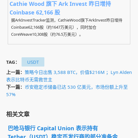
Cathie Wood 旗下 Ark Invest 昨日增持
Coinbase 62,166 股
据ArkInvestTracker监测，CathieWood旗下ArkInvest昨日增持
Coinbase62,166股（约1647万美元），同时加仓
CoreWeave10,308股（约76.5万美元）。
TAG：
USDT
上一篇：
策略今日出售 3,588 BTC，价值$216M ；Lyn Alden
表示比特币无需救世主
下一篇：
币安稳定币储备已达 530 亿美元，市场份额上升至
57%
相关文章
巴哈马银行 Capital Union 表示持有
Tether（USDT）稳定币发行商的部分准备金