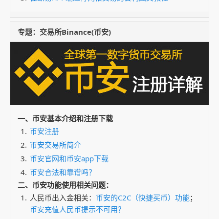
专题：交易所Binance(币安)
一、币安基本介绍和注册下载
币安注册
币安交易所简介
币安官网和币安app下载
币安合法和靠谱吗？
二、币安功能使用相关问题：
人民币出入金相关：
币安的C2C（快捷买币）功能
；
币安充值人民币提示不可用？