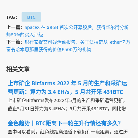
TAG：
BTC
上一篇：
SpaceX 在 $86B 首次公开募股后，获得华尔街分析
师80%的买入评级
下一篇：
银行家提交可疑活动报告，关于法拉奇从Tether亿万
富翁哈本恩那里获得的价值£500万的礼物
相关文章
上市矿企 Bitfarms 2022 年 5 月的生产和采矿运
营更新：算力为 3.4 EH/s，5 月共开采 431BTC
上市矿企Bitfarms发布2022年5月的生产和采矿运营更新，
截止5月31日算力为3.4EH/s；5月共开采431BTC，同比增...
金色趋势丨BTC距离下一轮主升行情还有多久？
图中可以看到，红色线距离通道下轨仍有一段距离，通过历