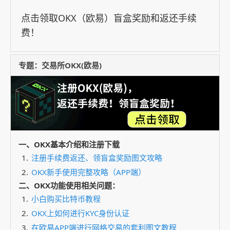
点击领取OKX（欧易）盲盒奖励和返还手续
费！
专题：交易所OKX(欧易)
一、OKX基本介绍和注册下载
注册手续费返还、领盲盒奖励图文攻略
OKX新手使用完整攻略（APP端）
二、OKX功能使用相关问题：
小白购买比特币教程
OKX上如何进行KYC身份认证
在欧易APP端进行网格交易的套利图文教程