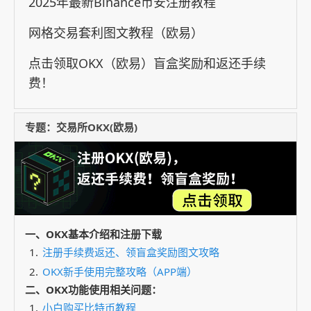
2025年最新Binance币安注册教程
网格交易套利图文教程（欧易）
点击领取OKX（欧易）盲盒奖励和返还手续
费！
专题：交易所OKX(欧易)
一、OKX基本介绍和注册下载
注册手续费返还、领盲盒奖励图文攻略
OKX新手使用完整攻略（APP端）
二、OKX功能使用相关问题：
小白购买比特币教程