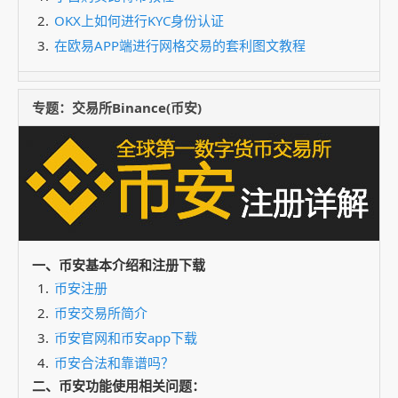
OKX上如何进行KYC身份认证
在欧易APP端进行网格交易的套利图文教程
专题：交易所Binance(币安)
一、币安基本介绍和注册下载
币安注册
币安交易所简介
币安官网和币安app下载
币安合法和靠谱吗？
二、币安功能使用相关问题：