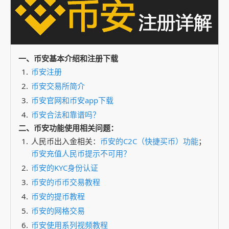
一、币安基本介绍和注册下载
币安注册
币安交易所简介
币安官网和币安app下载
币安合法和靠谱吗？
二、币安功能使用相关问题：
人民币出入金相关：
币安的C2C（快捷买币）功能
；
币安充值人民币提示不可用？
币安的KYC身份认证
币安的币币交易教程
币安的提币教程
币安的网格交易
币安使用系列视频教程