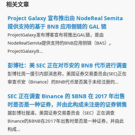
相关文章
Project Galaxy 宣布推出由 NodeReal Semita
提供支持的基于 BNB 应用侧链的 GAL 链
ProjectGalaxy发布博客宣布将推出GAL链，是由
NodeRealSemita提供支持的BNB应用侧链（BAS）。
ProjectGalaxyB...
彭博社：美 SEC 正在对币安的 BNB 代币进行调查
彭博社周一援引内部消息称，美国证券交易委员会(SEC)正在
审查币安（Binance）的BNB代币是否属于未经注册的...
SEC 正在调查 Binance 的 $BNB 在 2017 年出售
时是否是一种证券，并由此构成未注册的证券销售
据彭博社报道，美国证券交易委员会（SEC）正在调查
Binance的$BNB在2017年出售时是否是一种证券，并由此
构成...