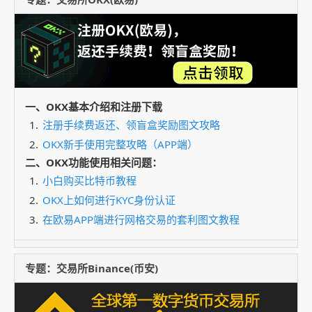
一、OKX基本介绍和注册下载
注册手续费返还、领盲盒奖励图文攻略
OKX新手使用完整攻略（APP端）
二、OKX功能使用相关问题：
小白购买比特币教程
OKX上如何进行KYC身份认证
在欧易APP端进行网格交易的套利图文教程
专题：交易所Binance(币安)