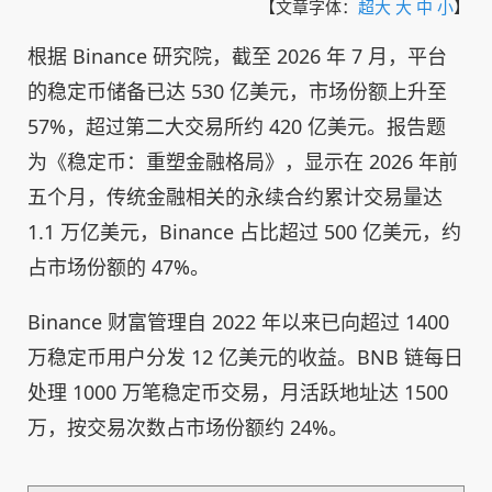
【文章字体：
超大
大
中
小
】
根据 Binance 研究院，截至 2026 年 7 月，平台
的稳定币储备已达 530 亿美元，市场份额上升至
57%，超过第二大交易所约 420 亿美元。报告题
为《稳定币：重塑金融格局》，显示在 2026 年前
五个月，传统金融相关的永续合约累计交易量达
1.1 万亿美元，Binance 占比超过 500 亿美元，约
占市场份额的 47%。
Binance 财富管理自 2022 年以来已向超过 1400
万稳定币用户分发 12 亿美元的收益。BNB 链每日
处理 1000 万笔稳定币交易，月活跃地址达 1500
万，按交易次数占市场份额约 24%。