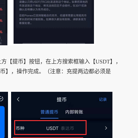
上方【提币】按钮，在上方搜索框输入【USDT】，
【提币】，操作完成。（注意：充提两边都必须是