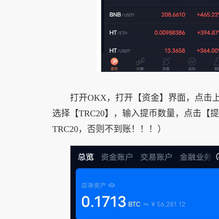
打开OKX，打开【资金】界面，点击
选择【TRC20】，输入提币数量，点击
TRC20，否则不到账！！！）