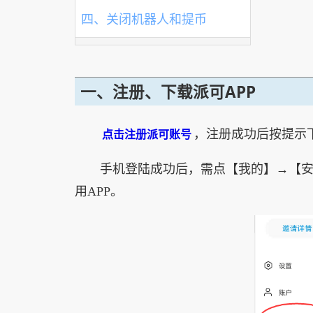
四、关闭机器人和提币
一、注册、下载派可APP
点击注册派可账号
，注册成功后按提示下
手机登陆成功后，需点【我的】→【
用APP。