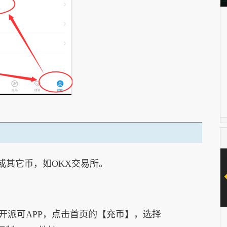
或其它币，如OKX交易所。
打开派可APP，点击首页的【充币】，选择