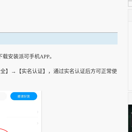
载安装派可手机APP。
安全】→【实名认证】，通过实名认证后方可正常使