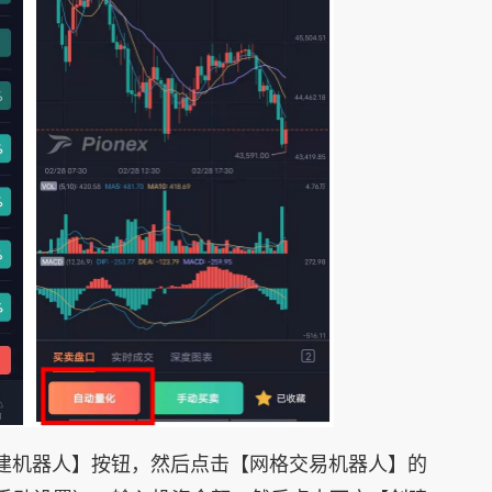
建机器人】按钮，然后点击【网格交易机器人】的