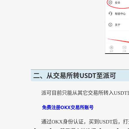
二、从交易所转USDT至派可
派可目前只能从其它交易所转入USDT
免费注册OKX交易所账号
通过OKX身份认证，买到USDT后，