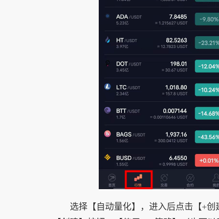
选择【自动量化】，进入后点击【+创