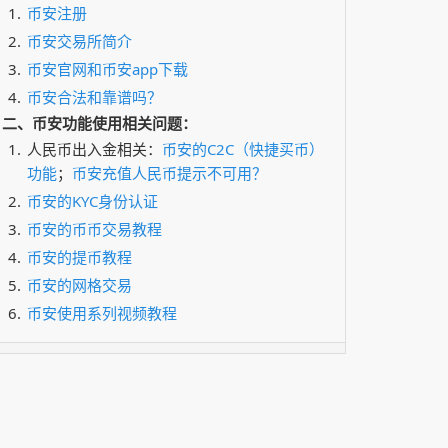
币安注册
币安交易所简介
币安官网和币安app下载
币安合法和靠谱吗？
二、币安功能使用相关问题：
人民币出入金相关：
币安的C2C（快捷买币）
功能
；
币安充值人民币提示不可用？
币安的KYC身份认证
币安的币币交易教程
币安的提币教程
币安的网格交易
币安使用系列视频教程