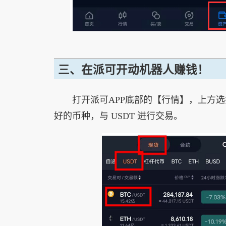
三、在派可开动机器人赚钱！
打开派可APP底部的【行情】，上方选
好的币种，与 USDT 进行交易。