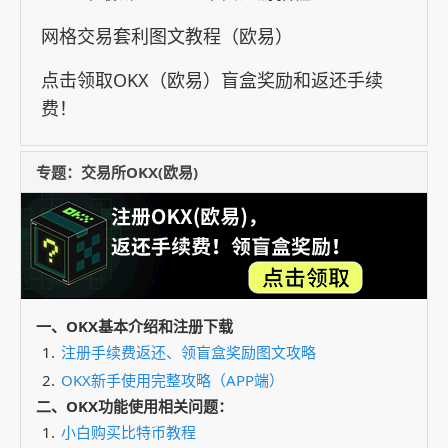
网格交易套利图文教程（欧易）
点击领取OKX（欧易）盲盒奖励和返还手续
费！
专题：交易所OKX(欧易)
一、OKX基本介绍和注册下载
注册手续费返还、领盲盒奖励图文攻略
OKX新手使用完整攻略（APP端）
二、OKX功能使用相关问题：
小白购买比特币教程