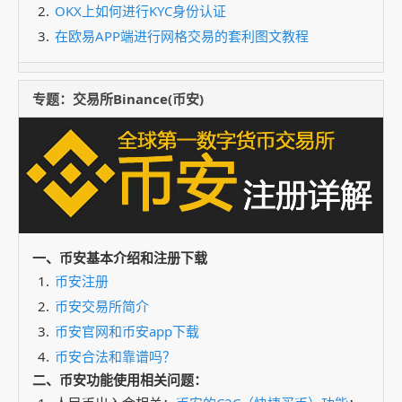
OKX上如何进行KYC身份认证
在欧易APP端进行网格交易的套利图文教程
专题：交易所Binance(币安)
一、币安基本介绍和注册下载
币安注册
币安交易所简介
币安官网和币安app下载
币安合法和靠谱吗？
二、币安功能使用相关问题：