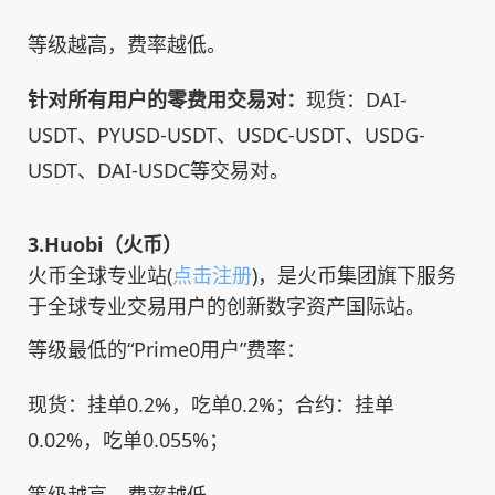
等级越高，费率越低。
针对所有用户的零费用交易对：
现货：DAI-
USDT、PYUSD-USDT、USDC-USDT、USDG-
USDT、DAI-USDC等交易对。
3.Huobi（火币）
火币全球专业站(
点击注册
)，是火币集团旗下服务
于全球专业交易用户的创新数字资产国际站。
等级最低的“Prime0用户”费率：
现货：挂单0.2%，吃单0.2%；合约：挂单
0.02%，吃单0.055%；