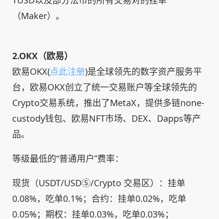
TUSD以及部分法币的所有交易对的挂单
（Maker）。
2.OKX（
欧易）
欧易OKX(
点此注册
)是全球领先的数字资产服务平
台，欧易OKX创立了统一交易账户等全球领先的
Crypto交易系统，推出了MetaX，提供多链none-
custody钱包、欧易NFT市场、DEX、Dapps等产
品。
等级最低的“普通用户”费率：
现货（USDT/USDⓈ/Crypto 交易区）：挂单
0.08%，吃单0.1%；合约：挂单0.02%，吃单
0.05%；期权：挂单0.03%，吃单0.03%；