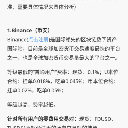
准，需要具体情况来具体分析）
1.Binance（币安）
Binance(
点击注册
)是国际领先的区块链数字资产
国际站，目前是全球加密货币交易速度最快的平台
之一，也是全球加密货币交易量最大的平台之一。
等级最低的“普通用户”费率：现货：0.1%；U本位
合约：挂单0.018%，吃单0.045%；币本位合约：
挂单0.02%，吃单0.05%；
等级越高，费率越低。
针对所有用户的零费用交易对：
现货：FDUSD、