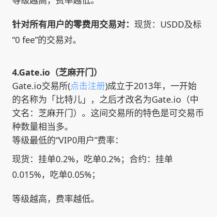
等级越高，费率越低。
针对所有用户的零费用交易对：
现货：USDD及标
“0 fee”的交易对。
4.Gate.io（芝麻开门）
Gate.io交易所(
点击注册
)成立于2013年，一开始
的名称为「比特儿」，之后才改名为Gate.io（中
文名：芝麻开门）。这间交易所的特色是可交易币
种数量相当多。
等级最低的“VIP0用户”费率：
现货：挂单0.2%，吃单0.2%；合约：挂单
0.015%，吃单0.05%；
等级越高，费率越低。