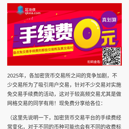
2025年，各加密货币交易所之间的竞争加剧，不
少交易所为了吸引用户交易，针对不少交易对实施
免交易手续费的活动，这对于较高频交易尤其是做
网格交易的同学有用！现免费分享给各位：
（这里先说明一下，加密货币交易平台的手续费经
常变化，对于不同的币种可能也会有不同的收费标