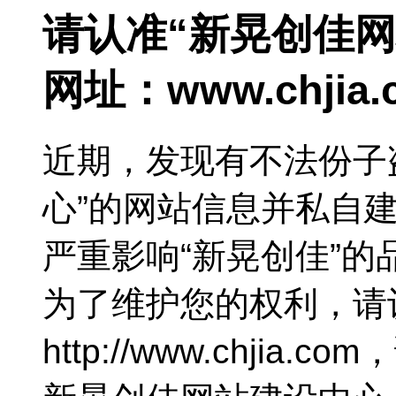
请认准“新晃创佳
网址：
www.chjia
近期，发现有不法份子
心”的网站信息并私自
严重影响“新晃创佳”
为了维护您的权利，请
http://www.chjia.