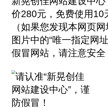
新晃创佳网站建设中心
价280元，免费使用1
（如果您发现本网页网
图片中的“唯一指定网
假冒网站，请注意安全