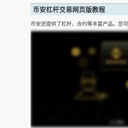
币安杠杆交易网页版教程
币安还提供了杠杆、合约等丰富产品。您