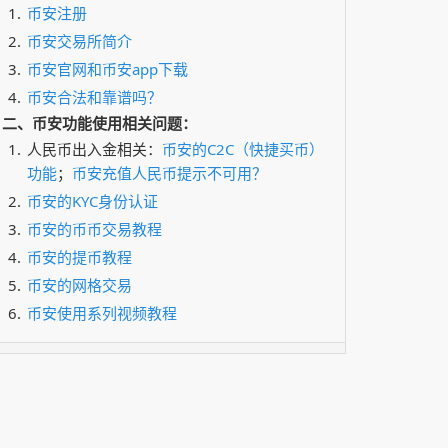
币安注册
币安交易所简介
币安官网和币安app下载
币安合法和靠谱吗？
二、币安功能使用相关问题：
人民币出入金相关：
币安的C2C（快捷买币）
功能
；
币安充值人民币提示不可用？
币安的KYC身份认证
币安的币币交易教程
币安的提币教程
币安的网格交易
币安使用系列视频教程