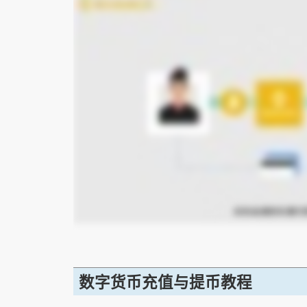
数字货币充值与提币教程