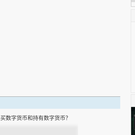
购买数字货币和持有数字货币？