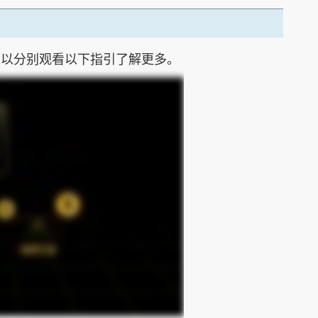
可以分别观看以下指引了解更多。