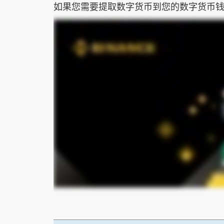
如果您需要提取数字货币到您的数字货币