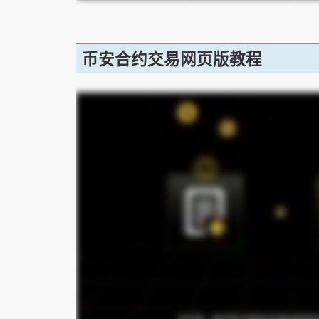
币安合约交易网页版教程