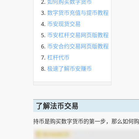
如何购买数字货币
数字货币充值与提币教程
币安现货交易
币安杠杆交易网页版教程
币安合约交易网页版教程
杠杆代币
极速了解币安赚币
了解法币交易
持币是购买数字货币的第一步，那么如何