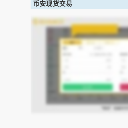
币安现货交易