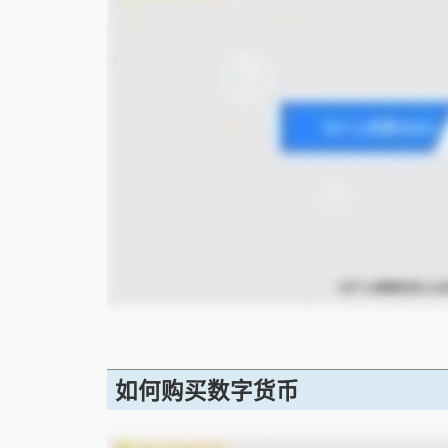
如何购买数字货币