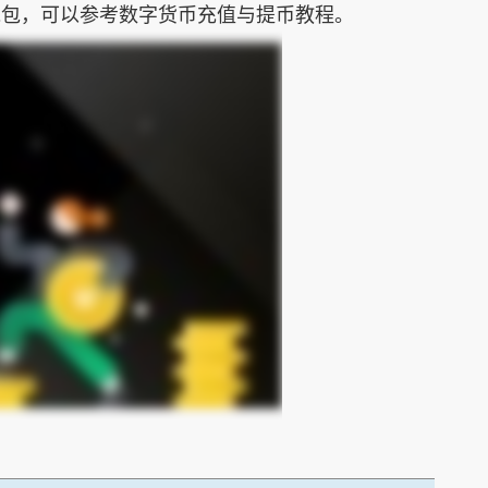
钱包，可以参考数字货币充值与提币教程。