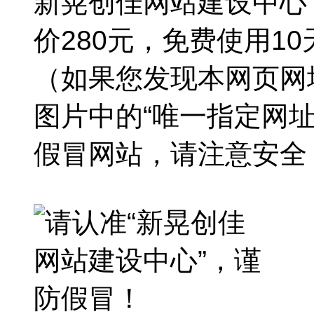
新晃创佳网站建设中心
价280元，免费使用1
（如果您发现本网页网
图片中的“唯一指定网
假冒网站，请注意安全