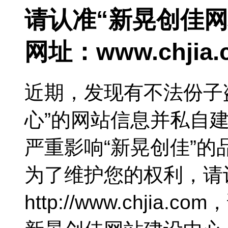
请认准“新晃创佳
网址：
www.chjia
近期，发现有不法份子
心”的网站信息并私自
严重影响“新晃创佳”
为了维护您的权利，请
http://www.chjia.