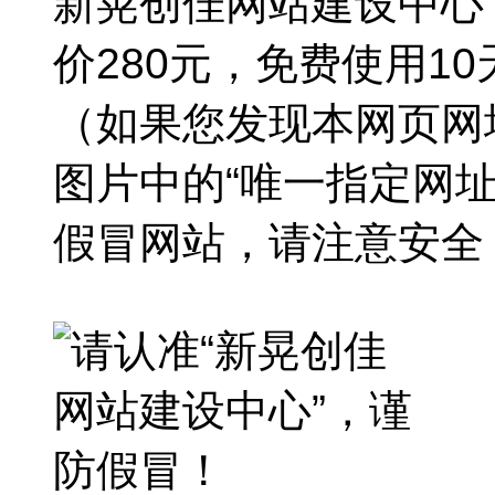
新晃创佳网站建设中心
价280元，免费使用1
（如果您发现本网页网
图片中的“唯一指定网
假冒网站，请注意安全