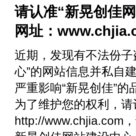
请认准“新晃创佳
网址：
www.chjia
近期，发现有不法份子
心”的网站信息并私自
严重影响“新晃创佳”
为了维护您的权利，请
http://www.chjia.