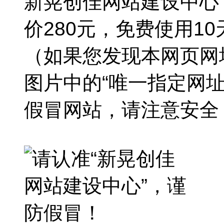
新晃创佳网站建设中心
价280元，免费使用1
（如果您发现本网页网
图片中的“唯一指定网
假冒网站，请注意安全