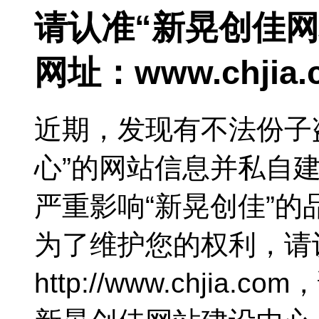
请认准“新晃创佳
网址：
www.chjia
近期，发现有不法份子
心”的网站信息并私自
严重影响“新晃创佳”
为了维护您的权利，请
http://www.chjia.