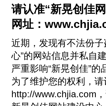
请认准“新晃创佳
网址：
www.chjia
近期，发现有不法份子
心”的网站信息并私自
严重影响“新晃创佳”
为了维护您的权利，请
http://www.chjia.