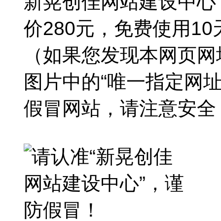
新晃创佳网站建设中心
价280元，免费使用1
（如果您发现本网页网
图片中的“唯一指定网
假冒网站，请注意安全