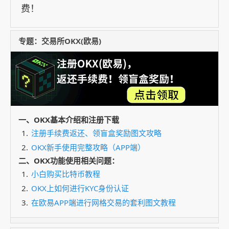
费！
专题：交易所OKX(欧易)
一、OKX基本介绍和注册下载
注册手续费返还、领盲盒奖励图文攻略
OKX新手使用完整攻略（APP端）
二、OKX功能使用相关问题：
小白购买比特币教程
OKX上如何进行KYC身份认证
在欧易APP端进行网格交易的套利图文教程